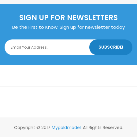
SIGN UP FOR NEWSLETTERS
Be the First to Know. Sign up for newsletter today
SUBSCRIBE!
Copyright © 2017
Mygoldmodel
. All Rights Reserved.