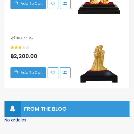
Add To Cart
คู่รักแต่งงาน
฿2,200.00
Add To Cart
FROM
THE
BLOG
No articles