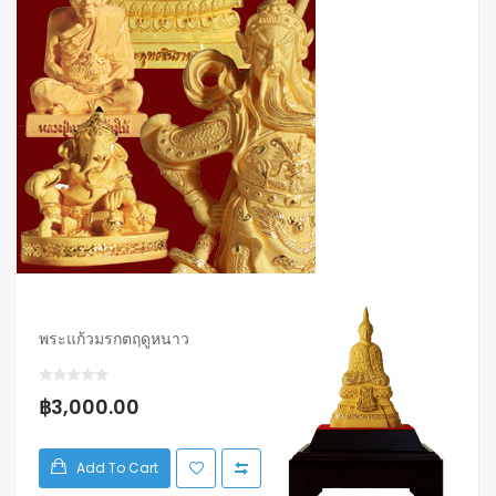
พระแก้วมรกตฤดูหนาว
฿3,000.00
Add To Cart