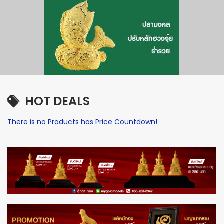
HOT DEALS
There is no Products has Price Countdown!