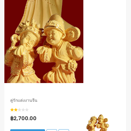
คู่รักแต่งงานจีน
฿2,700.00