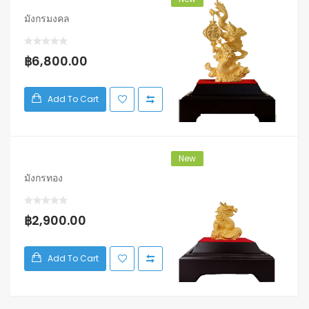
มังกรมงคล
฿6,800.00
Add To Cart
New
มังกรทอง
฿2,900.00
Add To Cart